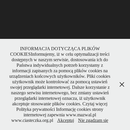
INFORMACJA DOTYCZĄCA PLIKÓW
COOKIESInformujemy, iż w celu optymalizacji treści
dostępnych w naszym serwisie, dostosowania ich do
Państwa indywidualnych potrzeb korzystamy z
informacji zapisanych za pomocą plików cookies na
urządzeniach końcowych użytkowników. Pliki cookies
użytkownik może kontrolować za pomocą ustawień
swojej przeglądarki internetowej. Dalsze korzystanie z
naszego serwisu internetowego, bez zmiany ustawień
przeglądarki internetowej oznacza, iż użytkownik
akceptuje stosowanie plików cookies. Czytaj więcej
Polityka prywatności Informację cookies strony
internetowej zapewnia www.mazwal.pl
www.ciasteczka.org.pl
Akceptuj
Nie zgadzam się