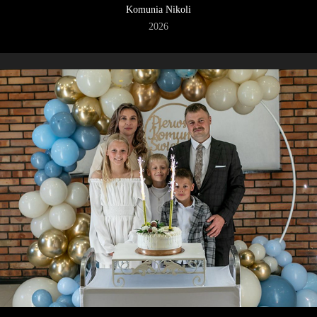
Komunia Nikoli
2026