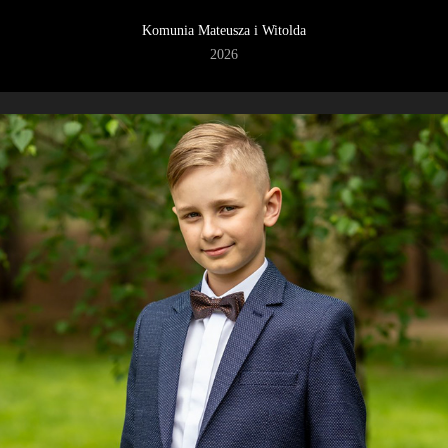
Komunia Mateusza i Witolda
2026