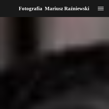
Fotografia  Mariusz Raźniewski 