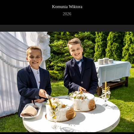
Komunia Wiktora
2026