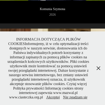
Komunia Szymona
2026
INFORMACJA DOTYCZĄCA PLIKÓW
COOKIESInformujemy, iż w celu optymalizacji treści
dostępnych w naszym serwisie, dostosowania ich do
Państwa indywidualnych potrzeb korzystamy z
informacji zapisanych za pomocą plików cookies na
urządzeniach końcowych użytkowników. Pliki cookies
użytkownik może kontrolować za pomocą ustawień
swojej przeglądarki internetowej. Dalsze korzystanie z
naszego serwisu internetowego, bez zmiany ustawień
przeglądarki internetowej oznacza, iż użytkownik
akceptuje stosowanie plików cookies. Czytaj więcej
Polityka prywatności Informację cookies strony
internetowej zapewnia www.mazwal.pl
www.ciasteczka.org.pl
Akceptuj
Nie zgadzam się