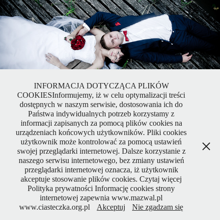
INFORMACJA DOTYCZĄCA PLIKÓW
COOKIESInformujemy, iż w celu optymalizacji treści
dostępnych w naszym serwisie, dostosowania ich do
Państwa indywidualnych potrzeb korzystamy z
informacji zapisanych za pomocą plików cookies na
urządzeniach końcowych użytkowników. Pliki cookies
Plener
użytkownik może kontrolować za pomocą ustawień
swojej przeglądarki internetowej. Dalsze korzystanie z
2020
naszego serwisu internetowego, bez zmiany ustawień
przeglądarki internetowej oznacza, iż użytkownik
akceptuje stosowanie plików cookies. Czytaj więcej
Polityka prywatności Informację cookies strony
internetowej zapewnia www.mazwal.pl
www.ciasteczka.org.pl
Akceptuj
Nie zgadzam się