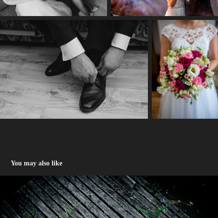
You may also like