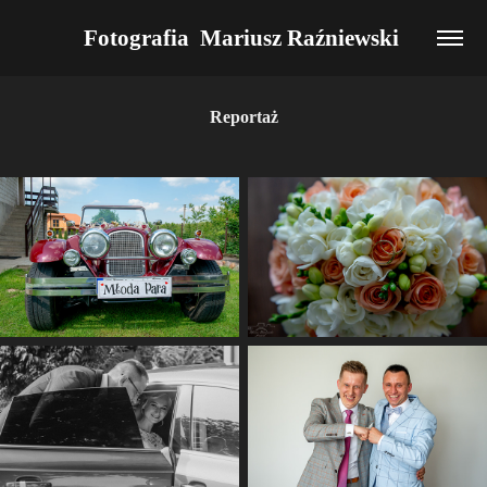
Fotografia  Mariusz Raźniewski 
Reportaż